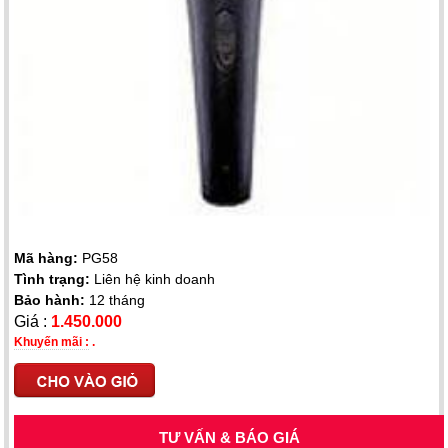
Mã hàng:
PG58
Tình trạng:
Liên hệ kinh doanh
Bảo hành:
12 tháng
Giá :
1.450.000
Khuyến mãi :
.
TƯ VẤN & BÁO GIÁ