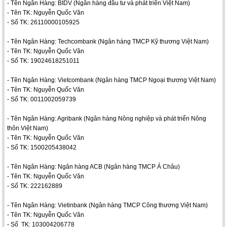
- Tên Ngân Hàng: BIDV (Ngân hàng đầu tư và phát triển Việt Nam)
- Tên TK: Nguyễn Quốc Văn
- Số TK: 26110000105925
- Tên Ngân Hàng: Techcombank (Ngân hàng TMCP Kỹ thương Việt Nam)
- Tên TK: Nguyễn Quốc Văn
- Số TK: 19024618251011
- Tên Ngân Hàng: Vietcombank (Ngân hàng TMCP Ngoại thương Việt Nam)
- Tên TK: Nguyễn Quốc Văn
- Số TK: 0011002059739
- Tên Ngân Hàng: Agribank (Ngân hàng Nông nghiệp và phát triển Nông
thôn Việt Nam)
- Tên TK: Nguyễn Quốc Văn
- Số TK: 1500205438042
- Tên Ngân Hàng: Ngân hàng ACB (Ngân hàng TMCP Á Châu)
- Tên TK: Nguyễn Quốc Văn
- Số TK: 222162889
- Tên Ngân Hàng: Vietinbank (Ngân hàng TMCP Công thương Việt Nam)
- Tên TK: Nguyễn Quốc Văn
- Số TK: 103004206778