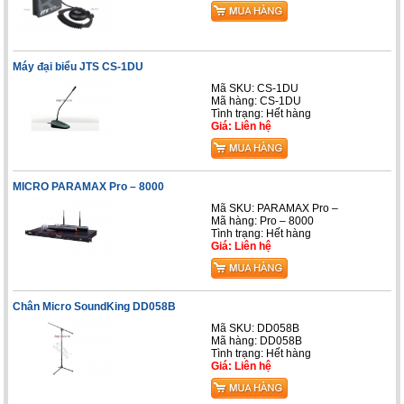
Máy đại biểu JTS CS-1DU
Mã SKU: CS-1DU
Mã hàng: CS-1DU
Tình trạng: Hết hàng
Giá: Liên hệ
MICRO PARAMAX Pro – 8000
Mã SKU: PARAMAX Pro –
Mã hàng: Pro – 8000
Tình trạng: Hết hàng
Giá: Liên hệ
Chân Micro SoundKing DD058B
Mã SKU: DD058B
Mã hàng: DD058B
Tình trạng: Hết hàng
Giá: Liên hệ