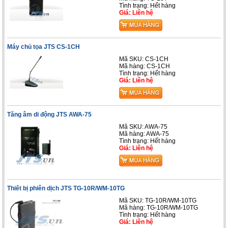
Tình trạng: Hết hàng
Giá: Liên hệ
Máy chủ tọa JTS CS-1CH
Mã SKU: CS-1CH
Mã hàng: CS-1CH
Tình trạng: Hết hàng
Giá: Liên hệ
Tăng âm di động JTS AWA-75
Mã SKU: AWA-75
Mã hàng: AWA-75
Tình trạng: Hết hàng
Giá: Liên hệ
Thiết bị phiên dịch JTS TG-10R/WM-10TG
Mã SKU: TG-10R/WM-10TG
Mã hàng: TG-10R/WM-10TG
Tình trạng: Hết hàng
Giá: Liên hệ