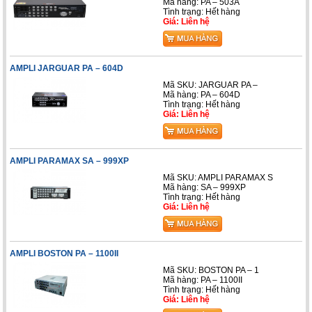
Mã hàng: PA – 503A
Tình trạng: Hết hàng
Giá: Liên hệ
AMPLI JARGUAR PA – 604D
Mã SKU: JARGUAR PA –
Mã hàng: PA – 604D
Tình trạng: Hết hàng
Giá: Liên hệ
AMPLI PARAMAX SA – 999XP
Mã SKU: AMPLI PARAMAX S
Mã hàng: SA – 999XP
Tình trạng: Hết hàng
Giá: Liên hệ
AMPLI BOSTON PA – 1100II
Mã SKU: BOSTON PA – 1
Mã hàng: PA – 1100II
Tình trạng: Hết hàng
Giá: Liên hệ