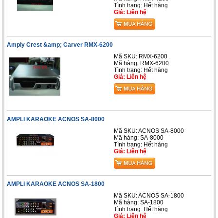
Tình trạng: Hết hàng
Giá: Liên hệ
Amply Crest &amp; Carver RMX-6200
Mã SKU: RMX-6200
Mã hàng: RMX-6200
Tình trạng: Hết hàng
Giá: Liên hệ
AMPLI KARAOKE ACNOS SA-8000
Mã SKU: ACNOS SA-8000
Mã hàng: SA-8000
Tình trạng: Hết hàng
Giá: Liên hệ
AMPLI KARAOKE ACNOS SA-1800
Mã SKU: ACNOS SA-1800
Mã hàng: SA-1800
Tình trạng: Hết hàng
Giá: Liên hệ