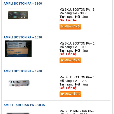
AMPLI BOSTON PA – 3800
Mã SKU: BOSTON PA – 3
Mã hàng: PA – 3800
Tình trạng: Hết hàng
Giá: Liên hệ
AMPLI BOSTON PA – 1090
Mã SKU: BOSTON PA – 1
Mã hàng: PA – 1090
Tình trạng: Hết hàng
Giá: Liên hệ
AMPLI BOSTON PA – 1200
Mã SKU: BOSTON PA – 1
Mã hàng: PA – 1200
Tình trạng: Hết hàng
Giá: Liên hệ
AMPLI JARGUAR PA – 503A
Mã SKU: JARGUAR PA –