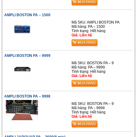
AMPLI BOSTON PA – 1500
Mã SKU: AMPLI BOSTON PA
Mã hàng: PA – 1500
Tình trạng: Hết hàng
Giá: Liên hệ
AMPLI BOSTON PA – 9999
Mã SKU: BOSTON PA – 9
Mã hàng: PA – 9999
Tình trạng: Hết hàng
Giá: Liên hệ
AMPLI BOSTON PA – 999II
Mã SKU: BOSTON PA – 9
Mã hàng: PA – 999II
Tình trạng: Hết hàng
Giá: Liên hệ
AMPLI JARGUAR PA – 3600(8 mic)