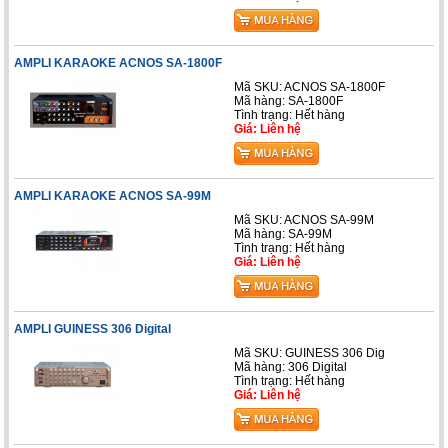
AMPLI KARAOKE ACNOS SA-1800F
Mã SKU: ACNOS SA-1800F
Mã hàng: SA-1800F
Tình trạng: Hết hàng
Giá: Liên hệ
AMPLI KARAOKE ACNOS SA-99M
Mã SKU: ACNOS SA-99M
Mã hàng: SA-99M
Tình trạng: Hết hàng
Giá: Liên hệ
AMPLI GUINESS 306 Digital
Mã SKU: GUINESS 306 Dig
Mã hàng: 306 Digital
Tình trạng: Hết hàng
Giá: Liên hệ