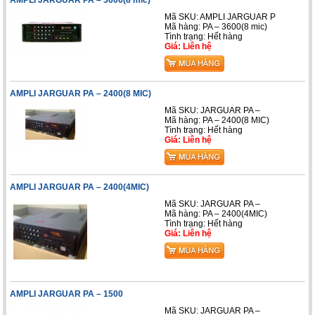
Mã SKU: AMPLI JARGUAR P
Mã hàng: PA – 3600(8 mic)
Tình trạng: Hết hàng
Giá: Liên hệ
AMPLI JARGUAR PA – 2400(8 MIC)
Mã SKU: JARGUAR PA –
Mã hàng: PA – 2400(8 MIC)
Tình trạng: Hết hàng
Giá: Liên hệ
AMPLI JARGUAR PA – 2400(4MIC)
Mã SKU: JARGUAR PA –
Mã hàng: PA – 2400(4MIC)
Tình trạng: Hết hàng
Giá: Liên hệ
AMPLI JARGUAR PA – 1500
Mã SKU: JARGUAR PA –