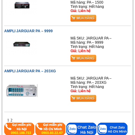
Mã hàng: PA – 1500
Tình trạng: Hết hàng
Giá: Liên hệ
AMPLI JARGUAR PA – 9999
Mã SKU: JARGUAR PA –
Mã hàng: PA – 9999
Tình trạng: Hết hàng
Giá: Liên hệ
AMPLI JARGUAR PA – 203XG
Mã SKU: JARGUAR PA –
Mã hàng: PA – 203XG
Tình trạng: Hết hàng
Giá: Liên hệ
1
2