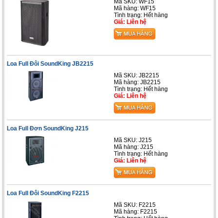
Mã SKU: WF15
Mã hàng: WF15
Tình trạng: Hết hàng
Giá: Liên hệ
Loa Full Đôi SoundKing JB2215
Mã SKU: JB2215
Mã hàng: JB2215
Tình trạng: Hết hàng
Giá: Liên hệ
Loa Full Đơn SoundKing J215
Mã SKU: J215
Mã hàng: J215
Tình trạng: Hết hàng
Giá: Liên hệ
Loa Full Đôi SoundKing F2215
Mã SKU: F2215
Mã hàng: F2215