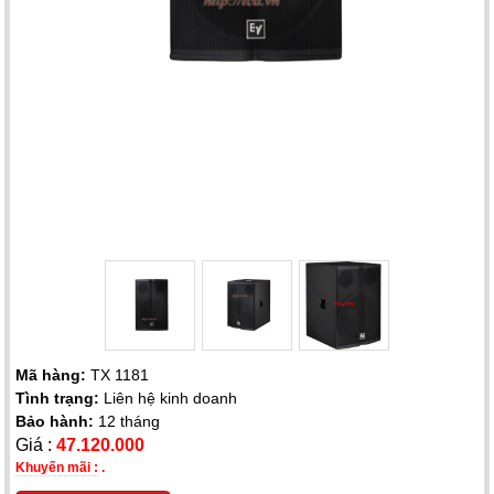
Mã hàng:
TX 1181
Tình trạng:
Liên hệ kinh doanh
Bảo hành:
12 tháng
Giá :
47.120.000
Khuyến mãi :
.