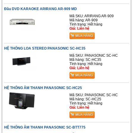
Đầu DVD KARAOKE ARIRANG AR-909 MD
Mã SKU: ARIRANG AR-909
Mã hàng: AR-909
Tình trạng: Hết hàng
Giá: Liên hệ
HỆ THỐNG LOA STEREO PANASONIC SC-HC35
Mã SKU: PANASONIC SC-HC
Mã hàng: SC-HC35
Tình trạng: Hết hàng
Giá: Liên hệ
HỆ THỐNG ÂM THANH PANASONIC SC-HC25
Mã SKU: PANASONIC SC-HC
Mã hàng: SC-HC25
Tình trạng: Hết hàng
Giá: Liên hệ
HỆ THỐNG ÂM THANH PANASONIC SC-BTT775