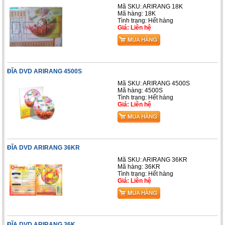
Mã SKU: ARIRANG 18K
Mã hàng: 18K
Tình trạng: Hết hàng
Giá: Liên hệ
ĐĨA DVD ARIRANG 4500S
Mã SKU: ARIRANG 4500S
Mã hàng: 4500S
Tình trạng: Hết hàng
Giá: Liên hệ
ĐĨA DVD ARIRANG 36KR
Mã SKU: ARIRANG 36KR
Mã hàng: 36KR
Tình trạng: Hết hàng
Giá: Liên hệ
ĐĨA DVD ARIRANG 36K