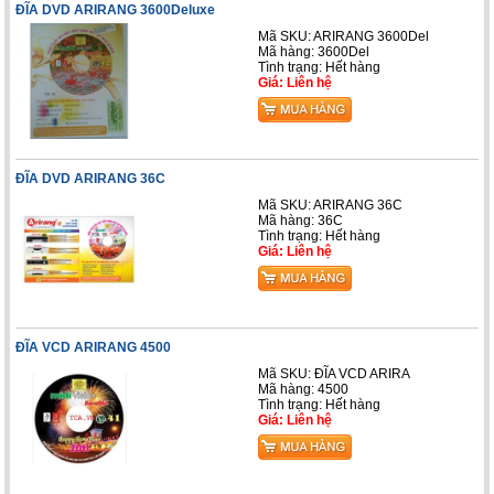
ĐĨA DVD ARIRANG 3600Deluxe
Mã SKU: ARIRANG 3600Del
Mã hàng: 3600Del
Tình trạng: Hết hàng
Giá: Liên hệ
ĐĨA DVD ARIRANG 36C
Mã SKU: ARIRANG 36C
Mã hàng: 36C
Tình trạng: Hết hàng
Giá: Liên hệ
ĐĨA VCD ARIRANG 4500
Mã SKU: ĐĨA VCD ARIRA
Mã hàng: 4500
Tình trạng: Hết hàng
Giá: Liên hệ