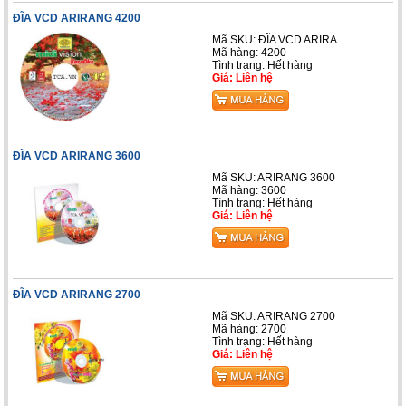
ĐĨA VCD ARIRANG 4200
Mã SKU: ĐĨA VCD ARIRA
Mã hàng: 4200
Tình trạng: Hết hàng
Giá: Liên hệ
ĐĨA VCD ARIRANG 3600
Mã SKU: ARIRANG 3600
Mã hàng: 3600
Tình trạng: Hết hàng
Giá: Liên hệ
ĐĨA VCD ARIRANG 2700
Mã SKU: ARIRANG 2700
Mã hàng: 2700
Tình trạng: Hết hàng
Giá: Liên hệ