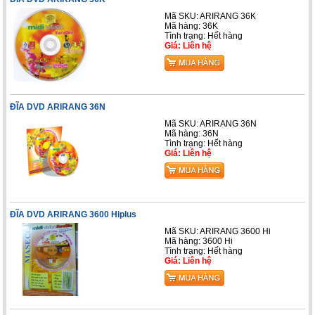
Mã SKU: ARIRANG 36K
Mã hàng: 36K
Tình trạng: Hết hàng
Giá: Liên hệ
ĐĨA DVD ARIRANG 36N
Mã SKU: ARIRANG 36N
Mã hàng: 36N
Tình trạng: Hết hàng
Giá: Liên hệ
ĐĨA DVD ARIRANG 3600 Hiplus
Mã SKU: ARIRANG 3600 Hi
Mã hàng: 3600 Hi
Tình trạng: Hết hàng
Giá: Liên hệ