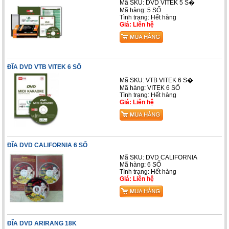
Mã SKU: DVD VITEK 5 S�
Mã hàng: 5 SỐ
Tình trạng: Hết hàng
Giá: Liên hệ
ĐĨA DVD VTB VITEK 6 SỐ
Mã SKU: VTB VITEK 6 S�
Mã hàng: VITEK 6 SỐ
Tình trạng: Hết hàng
Giá: Liên hệ
ĐĨA DVD CALIFORNIA 6 SỐ
Mã SKU: DVD CALIFORNIA
Mã hàng: 6 SỐ
Tình trạng: Hết hàng
Giá: Liên hệ
ĐĨA DVD ARIRANG 18K