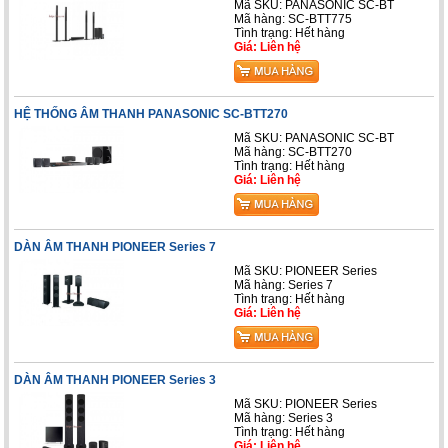
Mã SKU: PANASONIC SC-BT
Mã hàng: SC-BTT775
Tình trạng: Hết hàng
Giá: Liên hệ
HỆ THỐNG ÂM THANH PANASONIC SC-BTT270
Mã SKU: PANASONIC SC-BT
Mã hàng: SC-BTT270
Tình trạng: Hết hàng
Giá: Liên hệ
DÀN ÂM THANH PIONEER Series 7
Mã SKU: PIONEER Series
Mã hàng: Series 7
Tình trạng: Hết hàng
Giá: Liên hệ
DÀN ÂM THANH PIONEER Series 3
Mã SKU: PIONEER Series
Mã hàng: Series 3
Tình trạng: Hết hàng
Giá: Liên hệ